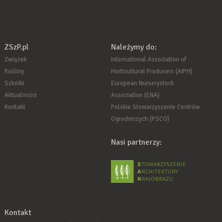
ZSzP.pl
Należymy do:
Związek
International Association of
Rośliny
Horticultural Producers (AIPH)
Szkółki
European Nurserystock
Aktualności
Association (ENA)
Kontakt
Polskie Stowarzyszenie Centrów
Ogrodniczych (PSCO)
Nasi partnerzy:
Kontakt